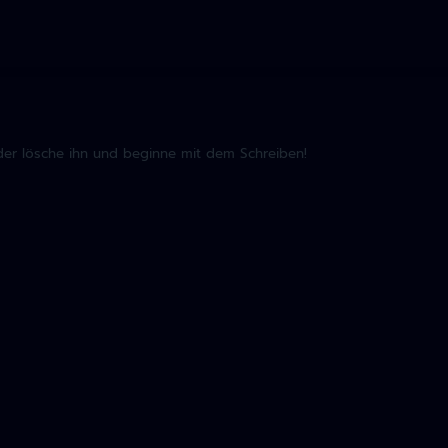
oder lösche ihn und beginne mit dem Schreiben!